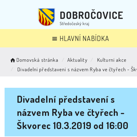
HLAVNÍ NABÍDKA
Domovská stránka
Aktuality
Kulturní akce
Divadelní představení s názvem Ryba ve čtyřech - Šk
Divadelní představení s
názvem Ryba ve čtyřech -
Škvorec 10.3.2019 od 16:00