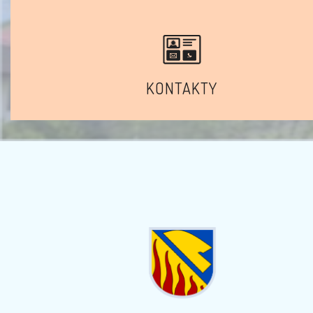
KONTAKTY