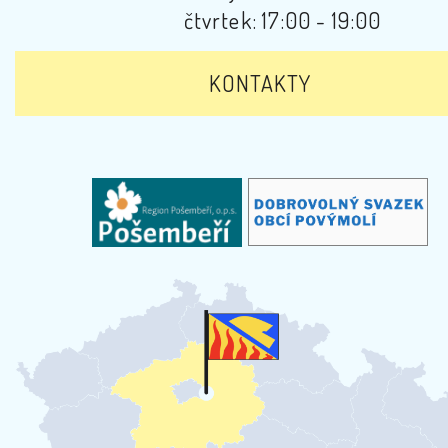
čtvrtek: 17:00 - 19:00
KONTAKTY