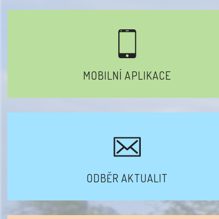
MOBILNÍ APLIKACE
ODBĚR AKTUALIT