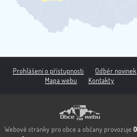
Prohlášení o přístupnosti
|
Odběr novinek
Mapa webu
|
Kontakty
Webové stránky pro obce a občany provozuje