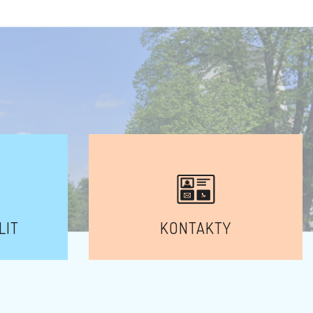
LIT
KONTAKTY