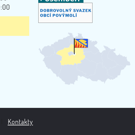
9:00
|
Kontakty