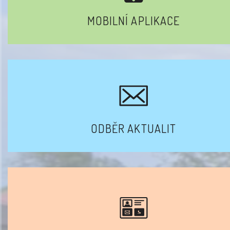
MOBILNÍ APLIKACE
ODBĚR AKTUALIT