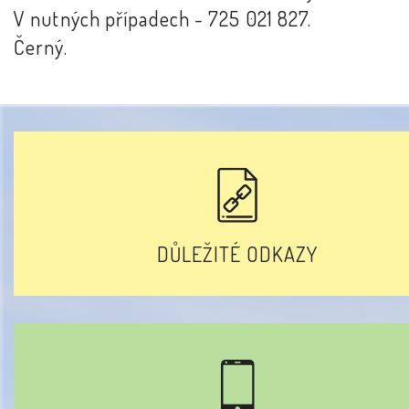
V nutných případech - 725 021 827.
Černý.
DŮLEŽITÉ ODKAZY