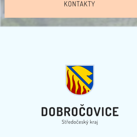
KONTAKTY