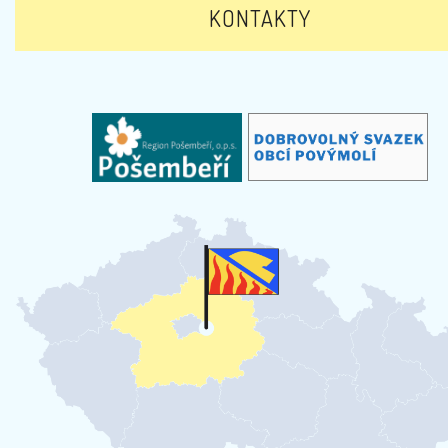
KONTAKTY