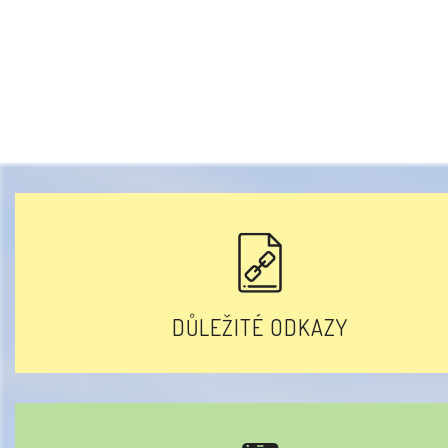
DŮLEŽITÉ ODKAZY