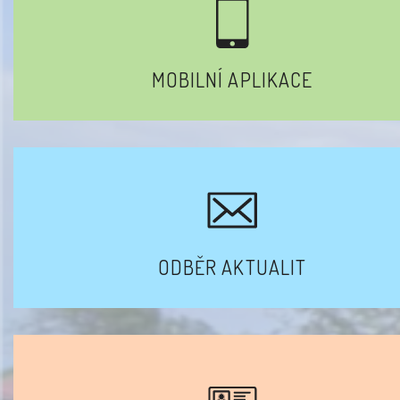
MOBILNÍ APLIKACE
ODBĚR AKTUALIT