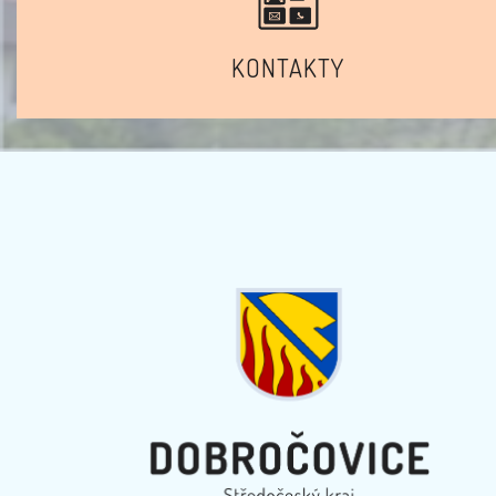
KONTAKTY