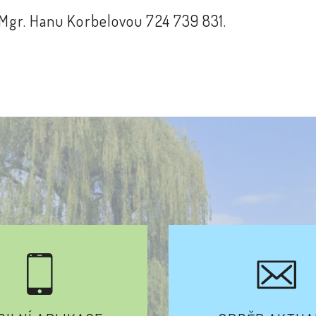
u Mgr. Hanu Korbelovou 724 739 831.