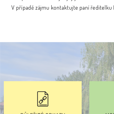
V případě zájmu kontaktujte paní ředitelk