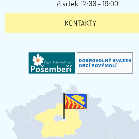
čtvrtek: 17:00 - 19:00
KONTAKTY