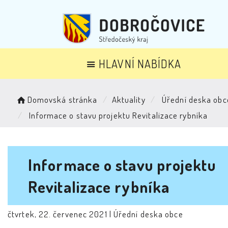
HLAVNÍ NABÍDKA
Domovská stránka
Aktuality
Úřední deska obc
Informace o stavu projektu Revitalizace rybníka
Informace o stavu projektu
Revitalizace rybníka
čtvrtek, 22. červenec 2021 |
Úřední deska obce