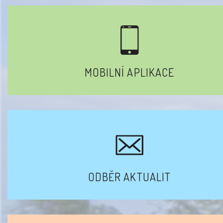
MOBILNÍ APLIKACE
ODBĚR AKTUALIT