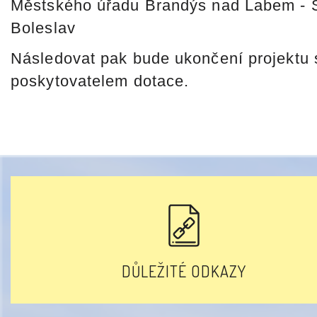
Městského úřadu Brandýs nad Labem - 
Boleslav
Následovat pak bude ukončení projektu 
poskytovatelem dotace.
DŮLEŽITÉ ODKAZY