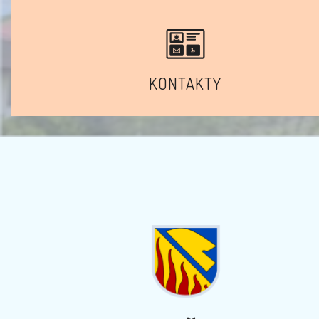
KONTAKTY