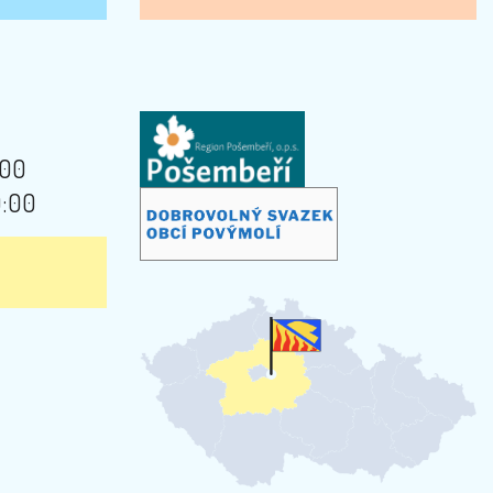
:00
9:00