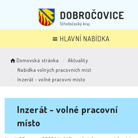
HLAVNÍ NABÍDKA
Domovská stránka
Aktuality
Nabídka volných pracovních míst
Inzerát - volné pracovní místo
Inzerát - volné pracovní
místo