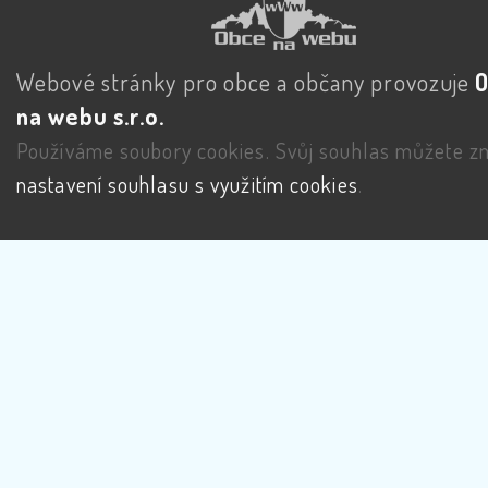
Webové stránky pro obce a občany provozuje
na webu s.r.o.
Používáme soubory cookies. Svůj souhlas můžete zm
nastavení souhlasu s využitím cookies
.