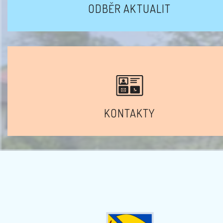
ODBĚR AKTUALIT
KONTAKTY