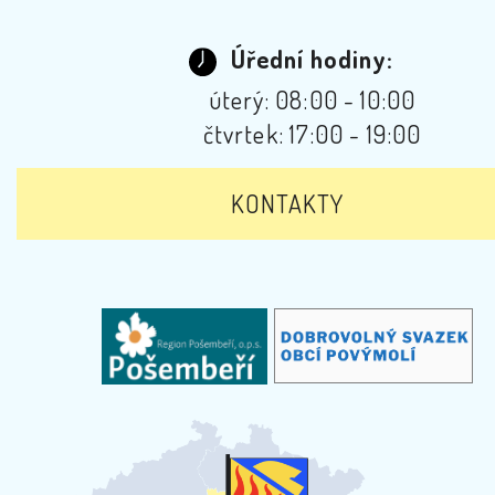
Úřední hodiny:
úterý: 08:00 - 10:00
čtvrtek: 17:00 - 19:00
KONTAKTY