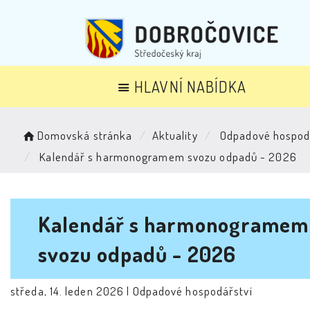
HLAVNÍ NABÍDKA
Domovská stránka
Aktuality
Odpadové hospod
Kalendář s harmonogramem svozu odpadů - 2026
Kalendář s harmonogramem
svozu odpadů - 2026
středa, 14. leden 2026 |
Odpadové hospodářství