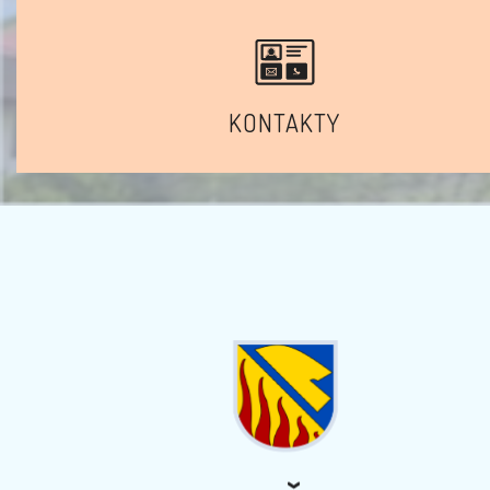
KONTAKTY