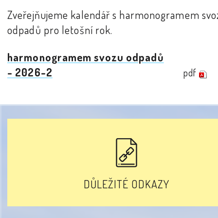
Zveřejňujeme kalendář s harmonogramem svo
odpadů pro letošní rok.
harmonogramem svozu odpadů
- 2026-2
pdf
DŮLEŽITÉ ODKAZY