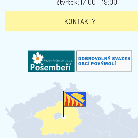
čtvrtek: 17:00 - 19:00
KONTAKTY