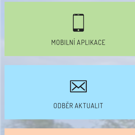
MOBILNÍ APLIKACE
ODBĚR AKTUALIT