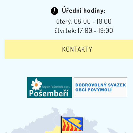
Úřední hodiny:
úterý: 08:00 - 10:00
čtvrtek: 17:00 - 19:00
KONTAKTY