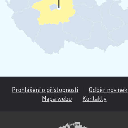
Prohlášení o přístupnosti
|
Odběr novinek
Mapa webu
|
Kontakty