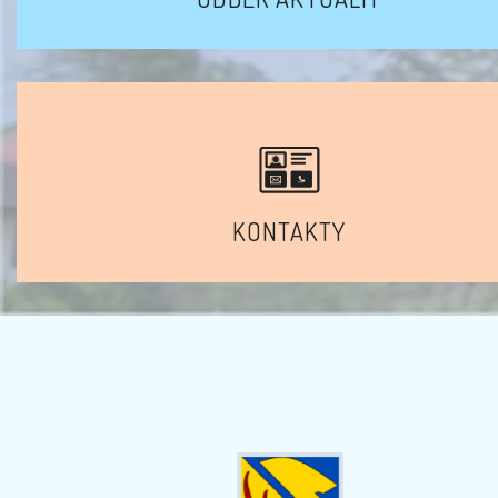
KONTAKTY