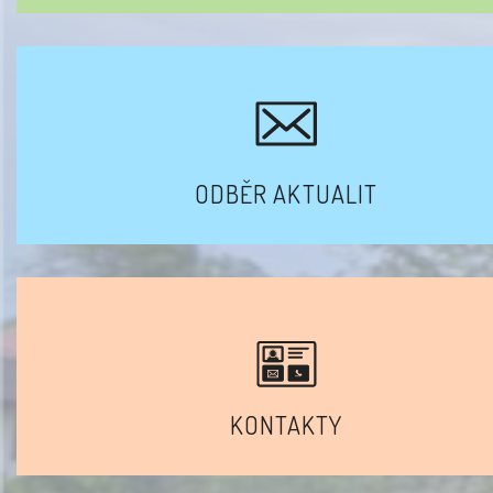
ODBĚR AKTUALIT
KONTAKTY