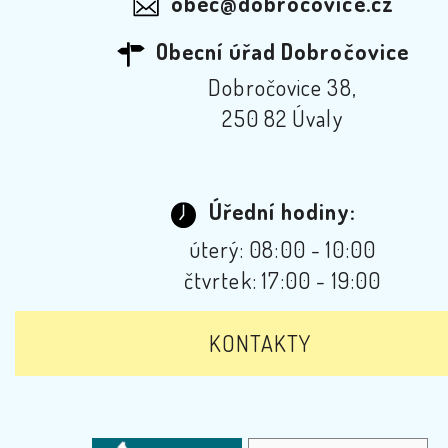
obec@dobrocovice.cz
Obecní úřad Dobročovice
Dobročovice 38,
250 82 Úvaly
Úřední hodiny:
úterý: 08:00 - 10:00
čtvrtek: 17:00 - 19:00
KONTAKTY