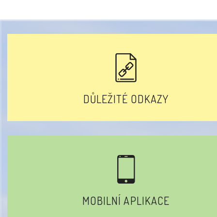
DŮLEŽITÉ ODKAZY
MOBILNÍ APLIKACE