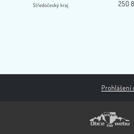
250 8
Prohlášení 