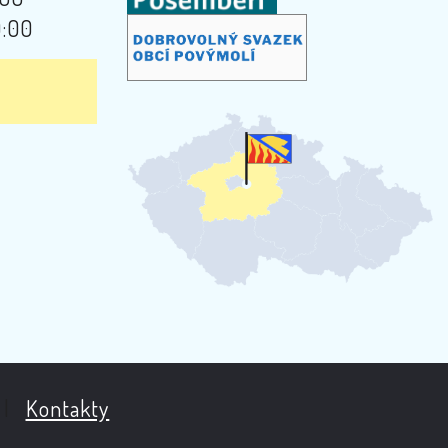
9:00
|
Kontakty