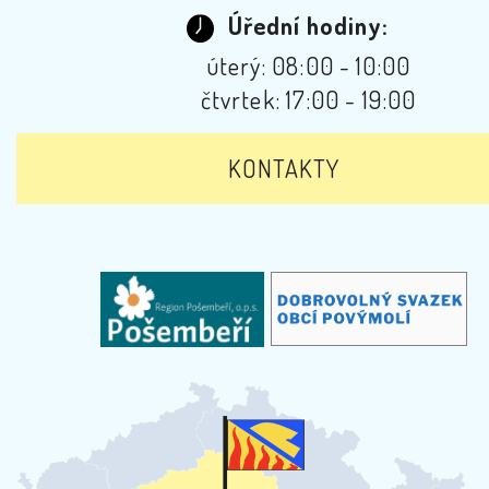
Úřední hodiny:
úterý: 08:00 - 10:00
čtvrtek: 17:00 - 19:00
KONTAKTY