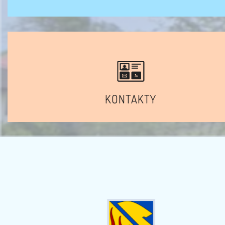
KONTAKTY