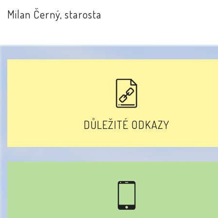
Milan Černý, starosta
DŮLEŽITÉ ODKAZY