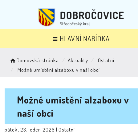
HLAVNÍ NABÍDKA
Domovská stránka
Aktuality
Ostatní
Možné umístění alzaboxu v naší obci
Možné umístění alzaboxu v
naší obci
pátek, 23. leden 2026 |
Ostatní