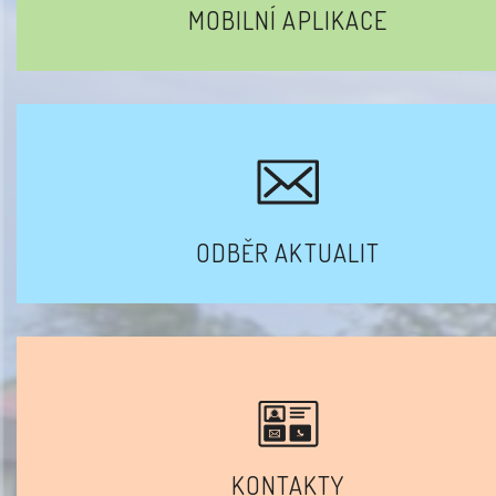
MOBILNÍ APLIKACE
ODBĚR AKTUALIT
KONTAKTY