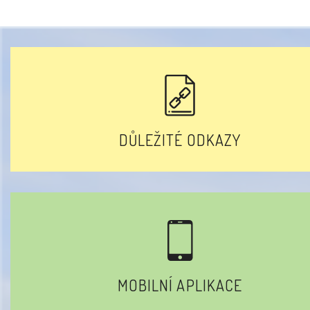
DŮLEŽITÉ ODKAZY
MOBILNÍ APLIKACE