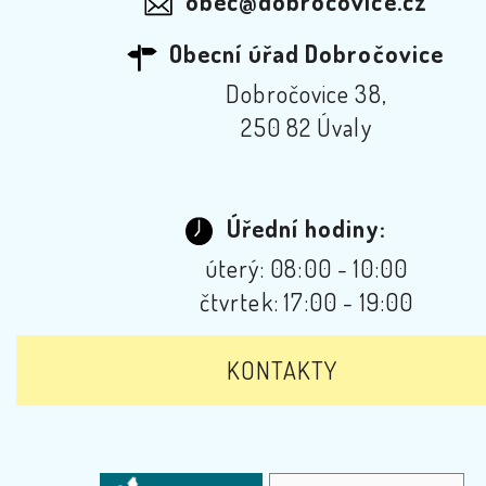
obec@dobrocovice.cz
Obecní úřad Dobročovice
Dobročovice 38,
250 82 Úvaly
Úřední hodiny:
úterý: 08:00 - 10:00
čtvrtek: 17:00 - 19:00
KONTAKTY