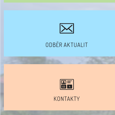
ODBĚR AKTUALIT
KONTAKTY