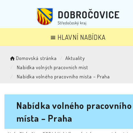
HLAVNÍ NABÍDKA
Domovská stránka
Aktuality
Nabídka volných pracovních míst
Nabídka volného pracovního místa – Praha
Nabídka volného pracovního
místa – Praha