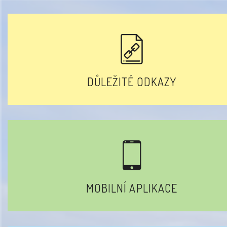
DŮLEŽITÉ ODKAZY
MOBILNÍ APLIKACE