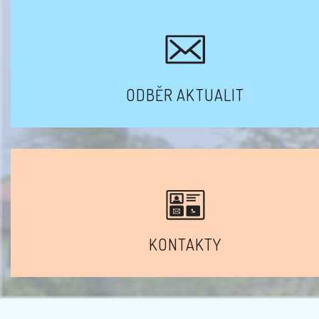
ODBĚR AKTUALIT
KONTAKTY