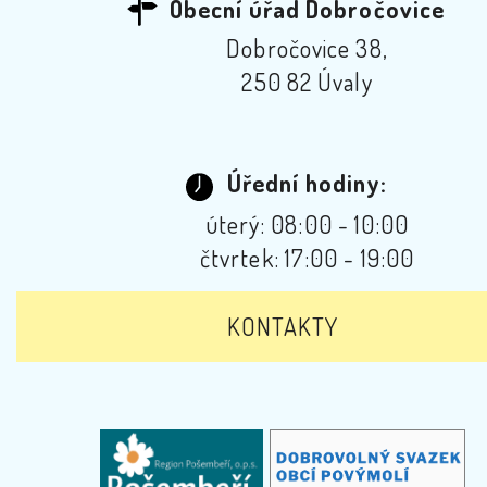
Obecní úřad Dobročovice
Dobročovice 38,
250 82 Úvaly
Úřední hodiny:
úterý: 08:00 - 10:00
čtvrtek: 17:00 - 19:00
KONTAKTY