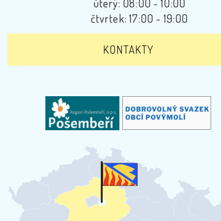
úterý: 08:00 - 10:00
čtvrtek: 17:00 - 19:00
KONTAKTY