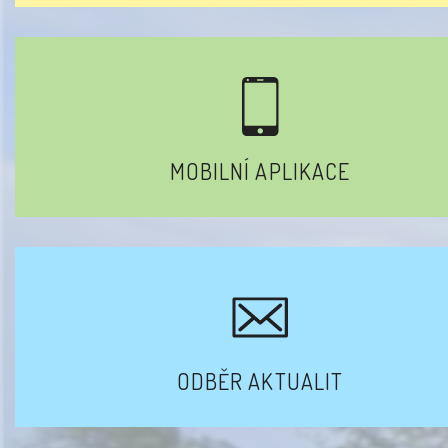
MOBILNÍ APLIKACE
ODBĚR AKTUALIT