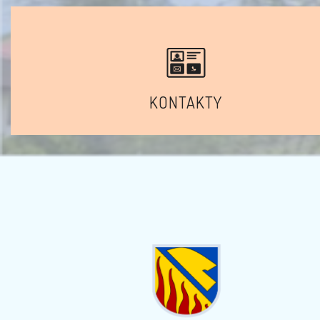
KONTAKTY