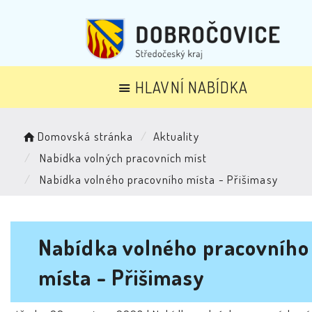
HLAVNÍ NABÍDKA
Domovská stránka
Aktuality
Nabídka volných pracovních míst
Nabídka volného pracovního místa - Přišimasy
Nabídka volného pracovního
místa - Přišimasy