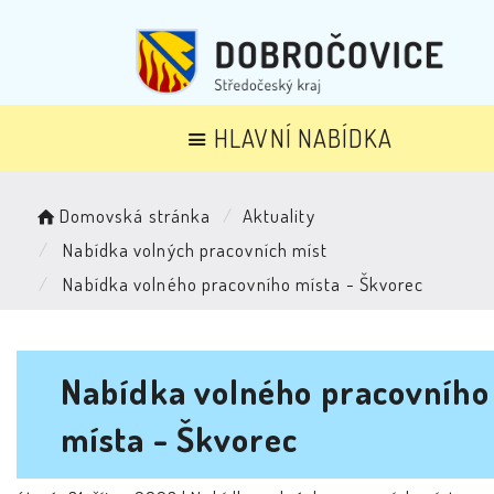
HLAVNÍ NABÍDKA
Domovská stránka
Aktuality
Nabídka volných pracovních míst
Nabídka volného pracovního místa - Škvorec
Nabídka volného pracovního
místa - Škvorec