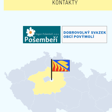
KONTAKTY