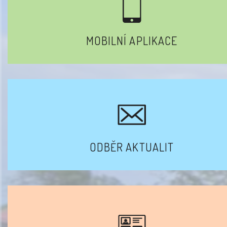
MOBILNÍ APLIKACE
ODBĚR AKTUALIT