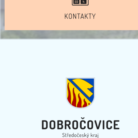
KONTAKTY