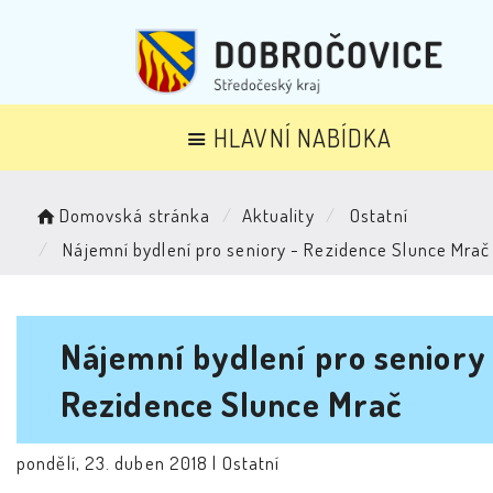
HLAVNÍ NABÍDKA
Domovská stránka
Aktuality
Ostatní
Nájemní bydlení pro seniory - Rezidence Slunce Mrač
Nájemní bydlení pro seniory
Rezidence Slunce Mrač
pondělí, 23. duben 2018 |
Ostatní