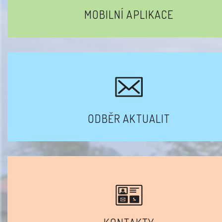
MOBILNÍ APLIKACE
ODBĚR AKTUALIT