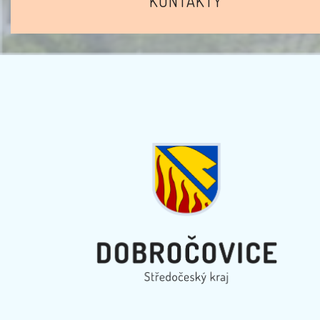
KONTAKTY