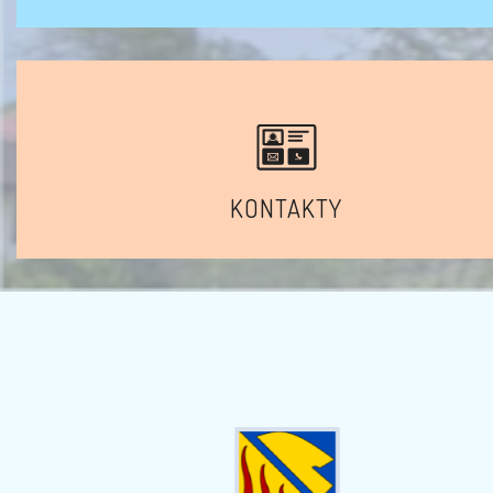
KONTAKTY