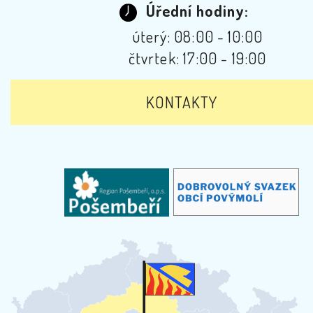
Úřední hodiny:
úterý: 08:00 - 10:00
čtvrtek: 17:00 - 19:00
KONTAKTY