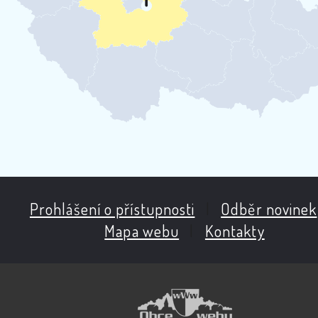
Prohlášení o přístupnosti
|
Odběr novinek
Mapa webu
|
Kontakty