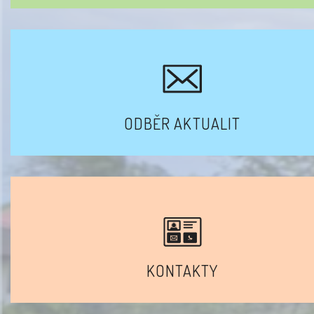
ODBĚR AKTUALIT
KONTAKTY