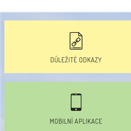
DŮLEŽITÉ ODKAZY
MOBILNÍ APLIKACE