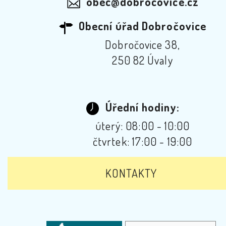
obec@dobrocovice.cz
Obecní úřad Dobročovice
Dobročovice 38,
250 82 Úvaly
Úřední hodiny:
úterý: 08:00 - 10:00
čtvrtek: 17:00 - 19:00
KONTAKTY