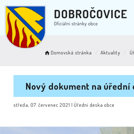
Domovská stránka
Aktuality
Úř
Nový dokument na úřední 
středa, 07. červenec 2021 |
Úřední deska obce