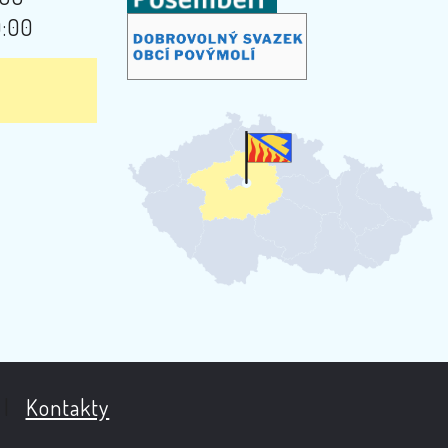
9:00
|
Kontakty