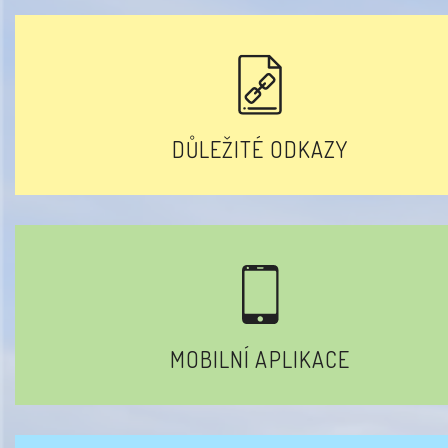
DŮLEŽITÉ ODKAZY
MOBILNÍ APLIKACE