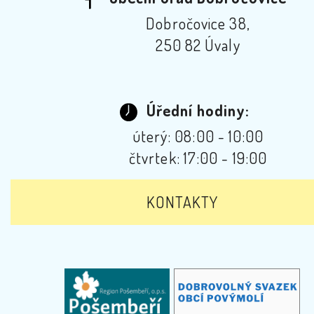
Dobročovice 38,
250 82 Úvaly
Úřední hodiny:
úterý: 08:00 - 10:00
čtvrtek: 17:00 - 19:00
KONTAKTY