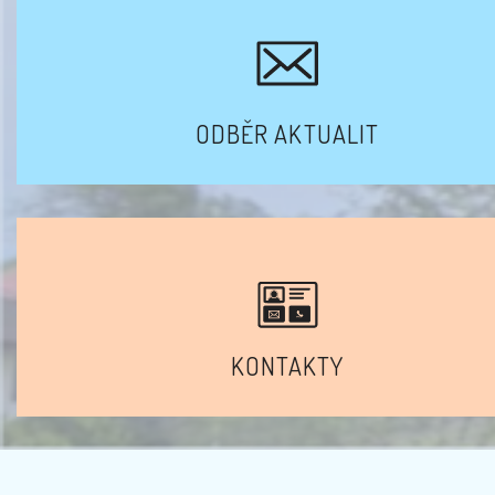
ODBĚR AKTUALIT
KONTAKTY