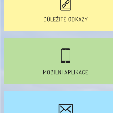
DŮLEŽITÉ ODKAZY
MOBILNÍ APLIKACE