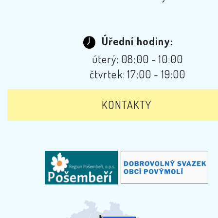
Úřední hodiny:
úterý: 08:00 - 10:00
čtvrtek: 17:00 - 19:00
KONTAKTY