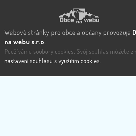
Webové stránky pro obce a občany provozuje
na webu s.r.o.
Používáme soubory cookies. Svůj souhlas můžete zm
nastavení souhlasu s využitím cookies
.