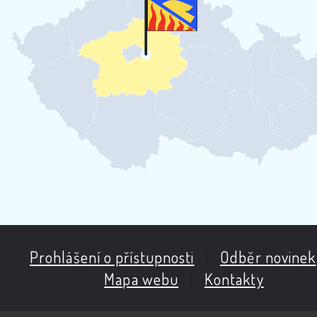
Prohlášení o přístupnosti
|
Odběr novinek
Mapa webu
|
Kontakty