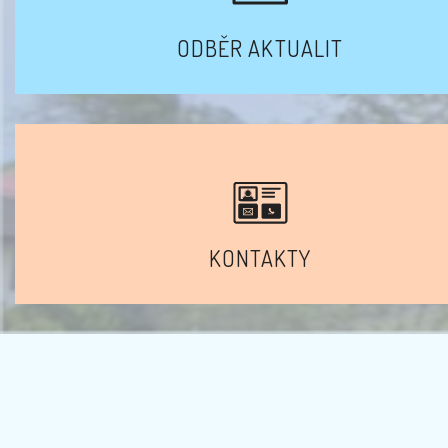
ODBĚR AKTUALIT
KONTAKTY