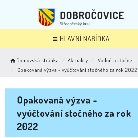
HLAVNÍ NABÍDKA
Domovská stránka
Aktuality
Vodné a stočné
Opakovaná výzva - vyúčtování stočného za rok 2022
Opakovaná výzva -
vyúčtování stočného za rok
2022