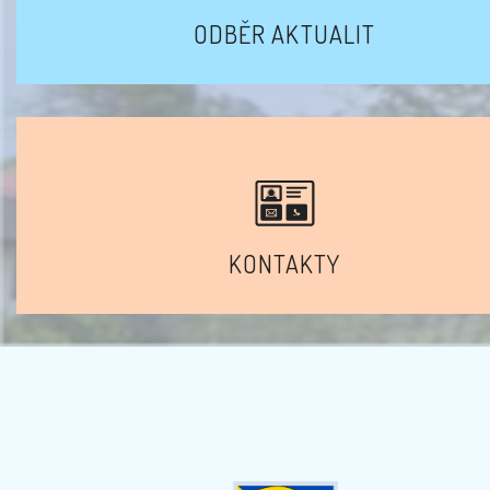
ODBĚR AKTUALIT
KONTAKTY