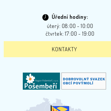
Úřední hodiny:
úterý: 08:00 - 10:00
čtvrtek: 17:00 - 19:00
KONTAKTY