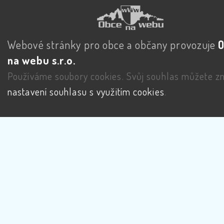
Webové stránky pro obce a občany provozuje
na webu s.r.o.
Používáme soubory cookies. Svůj souhlas můžete zm
nastavení souhlasu s využitím cookies
.