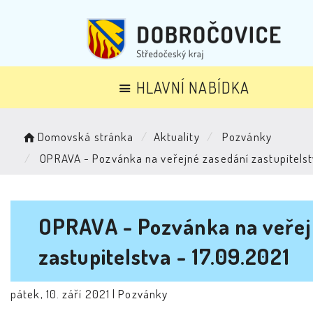
HLAVNÍ NABÍDKA
Domovská stránka
Aktuality
Pozvánky
OPRAVA - Pozvánka na veřejné zasedání zastupitelst
OPRAVA - Pozvánka na veřej
zastupitelstva - 17.09.2021
pátek, 10. září 2021 |
Pozvánky