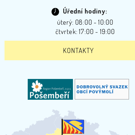
Úřední hodiny:
úterý: 08:00 - 10:00
čtvrtek: 17:00 - 19:00
KONTAKTY