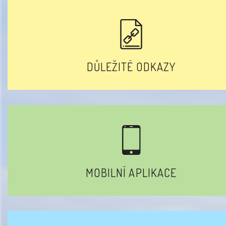
DŮLEŽITÉ ODKAZY
MOBILNÍ APLIKACE