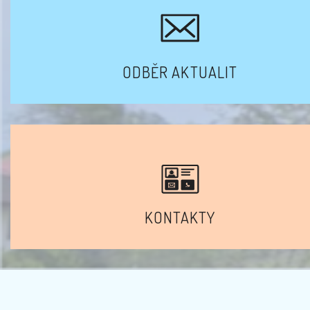
ODBĚR AKTUALIT
KONTAKTY