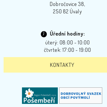
Dobročovice 38,
250 82 Úvaly
Úřední hodiny:
úterý: 08:00 - 10:00
čtvrtek: 17:00 - 19:00
KONTAKTY