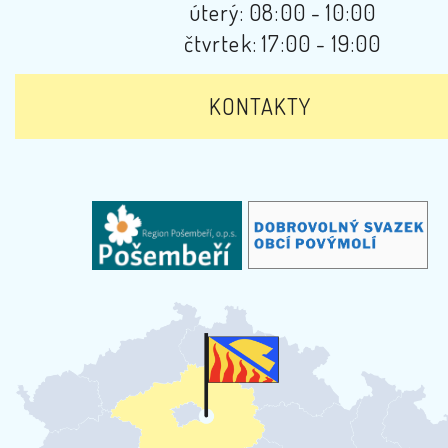
úterý: 08:00 - 10:00
čtvrtek: 17:00 - 19:00
KONTAKTY