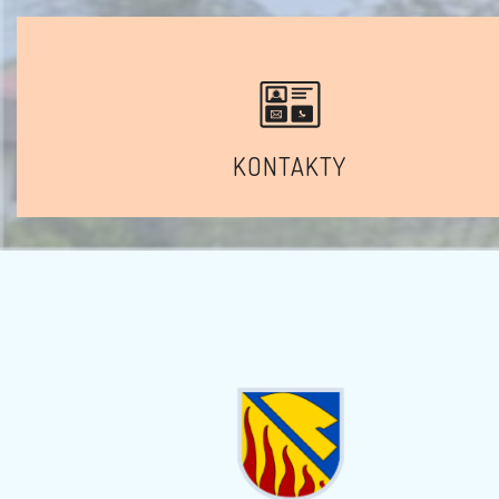
KONTAKTY