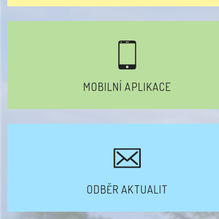
MOBILNÍ APLIKACE
ODBĚR AKTUALIT