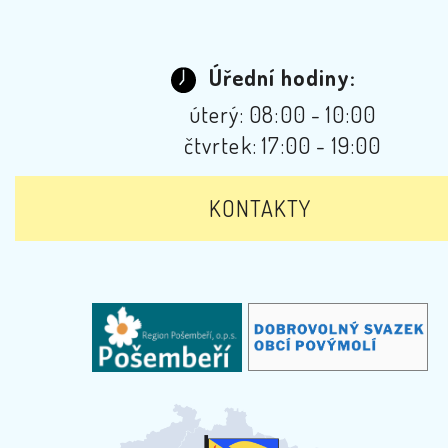
Úřední hodiny:
úterý: 08:00 - 10:00
čtvrtek: 17:00 - 19:00
KONTAKTY