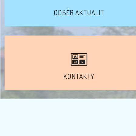
ODBĚR AKTUALIT
KONTAKTY