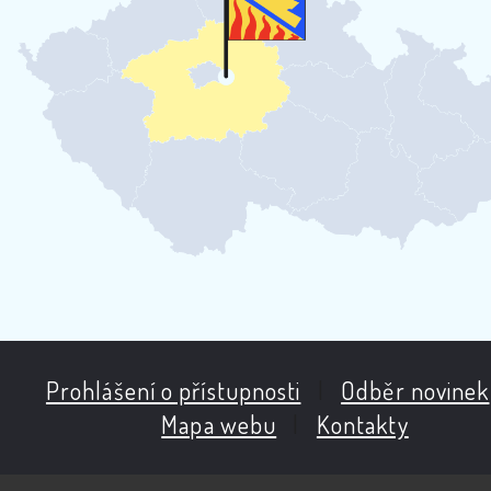
Prohlášení o přístupnosti
|
Odběr novinek
Mapa webu
|
Kontakty