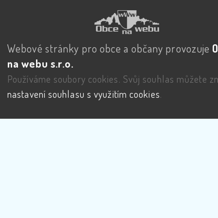
Webové stránky pro obce a občany provozuje
na webu s.r.o.
Používáme soubory cookies. Svůj souhlas můžete zm
nastavení souhlasu s využitím cookies
.