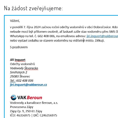
Na žádost zveřejňujeme: