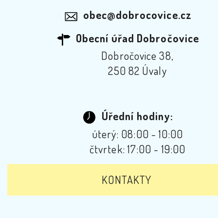
obec@dobrocovice.cz
Obecní úřad Dobročovice
Dobročovice 38,
250 82 Úvaly
Úřední hodiny:
úterý: 08:00 - 10:00
čtvrtek: 17:00 - 19:00
KONTAKTY