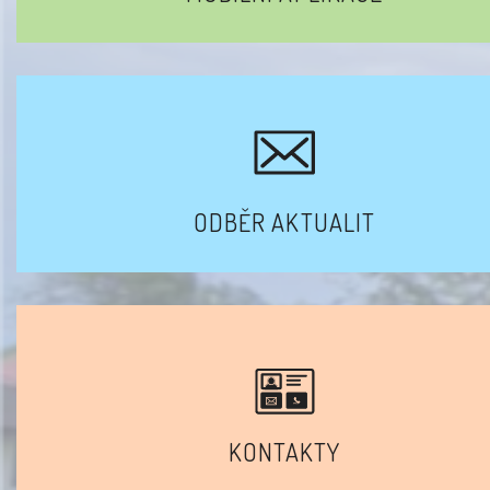
ODBĚR AKTUALIT
KONTAKTY