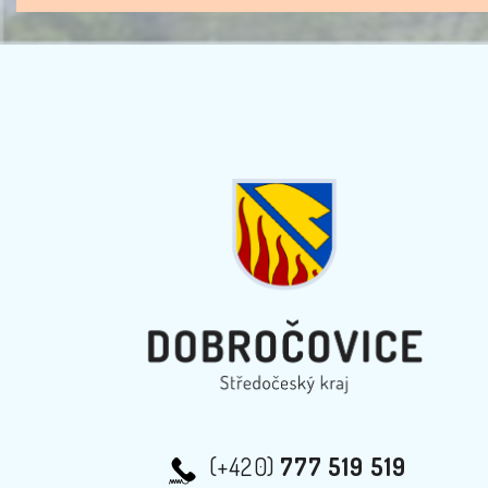
(+420)
777 519 519