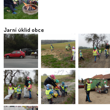
Jarní úklid obce