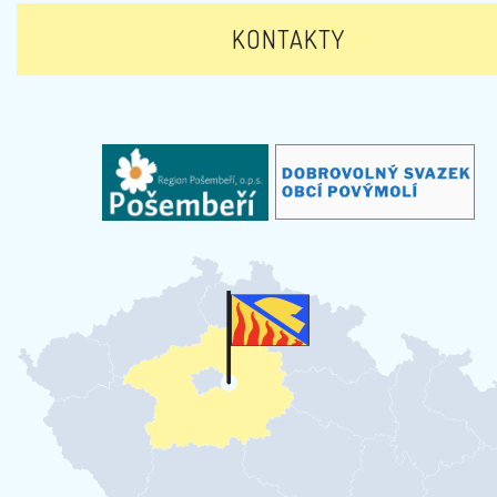
KONTAKTY