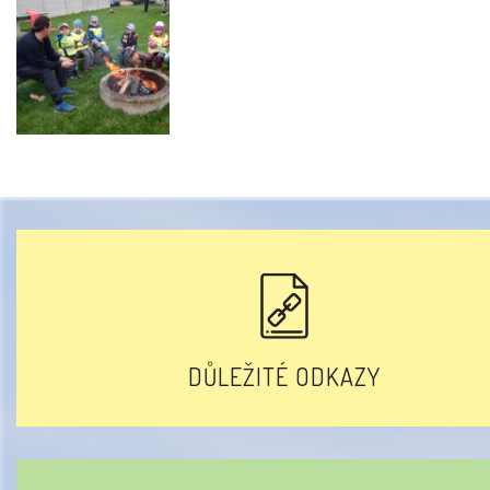
DŮLEŽITÉ ODKAZY