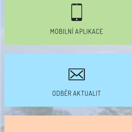
MOBILNÍ APLIKACE
ODBĚR AKTUALIT