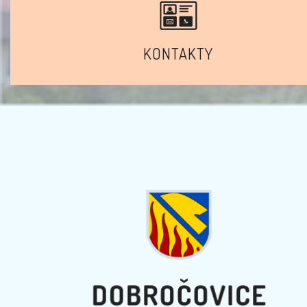
KONTAKTY