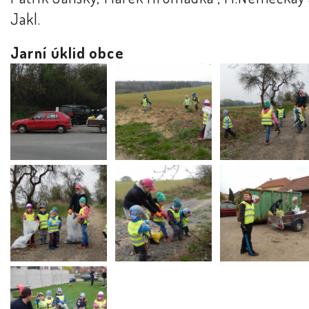
Jakl.
Jarní úklid obce