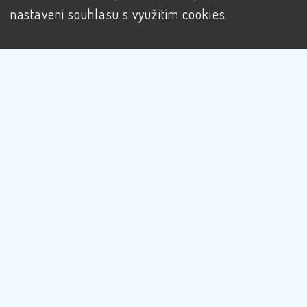
nastavení souhlasu s využitím cookies
.