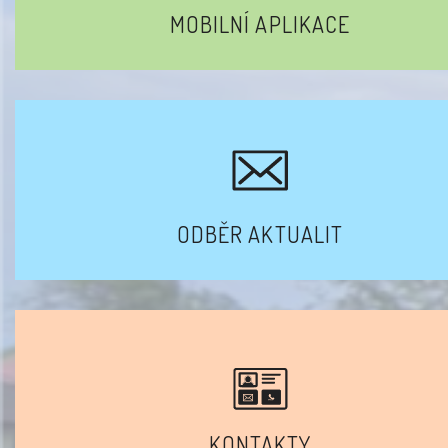
MOBILNÍ APLIKACE
ODBĚR AKTUALIT
KONTAKTY