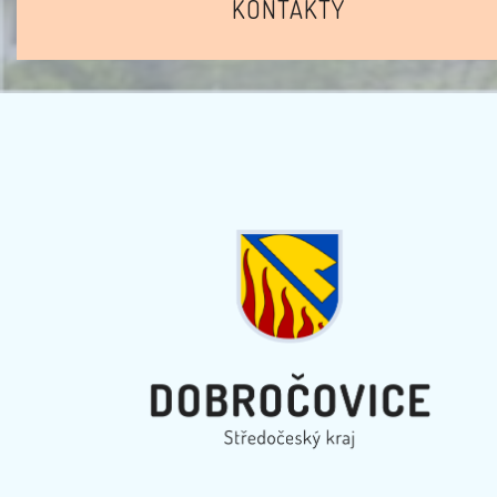
KONTAKTY