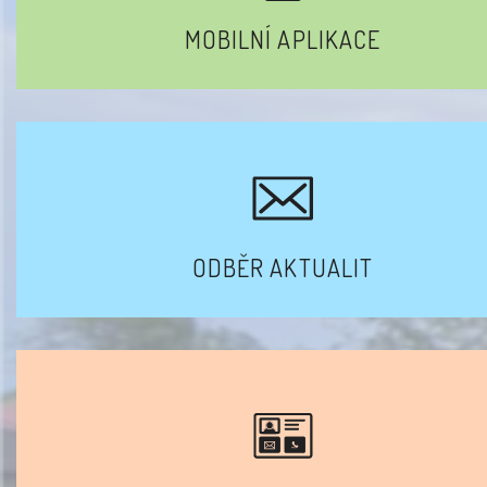
MOBILNÍ APLIKACE
ODBĚR AKTUALIT