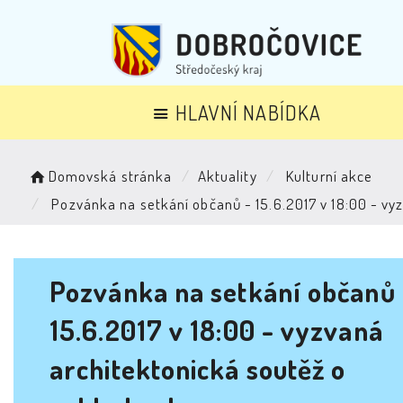
HLAVNÍ NABÍDKA
Domovská stránka
Aktuality
Kulturní akce
Pozvánka na setkání občanů - 15.6.2017 v 18:00 - vy
Pozvánka na setkání občanů 
15.6.2017 v 18:00 - vyzvaná
architektonická soutěž o