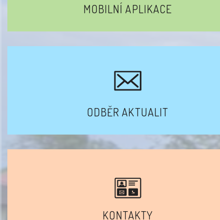
MOBILNÍ APLIKACE
ODBĚR AKTUALIT
KONTAKTY