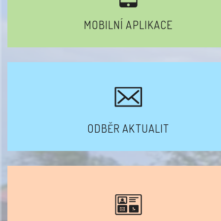
MOBILNÍ APLIKACE
ODBĚR AKTUALIT