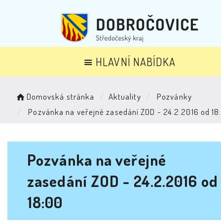
HLAVNÍ NABÍDKA
Domovská stránka
Aktuality
Pozvánky
Pozvánka na veřejné zasedání ZOD - 24.2.2016 od 18
Pozvánka na veřejné
zasedání ZOD - 24.2.2016 od
18:00