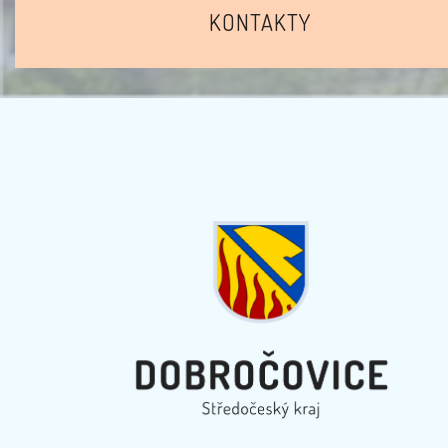
KONTAKTY