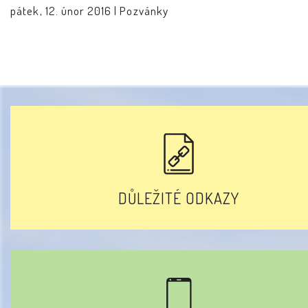
pátek, 12. únor 2016 |
Pozvánky
DŮLEŽITÉ ODKAZY