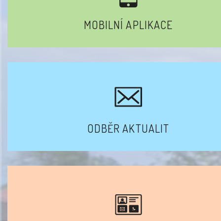
MOBILNÍ APLIKACE
ODBĚR AKTUALIT