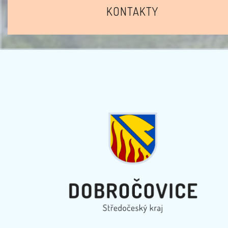
KONTAKTY