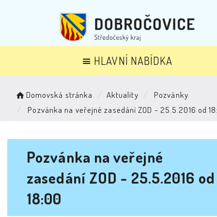
HLAVNÍ NABÍDKA
Domovská stránka
Aktuality
Pozvánky
Pozvánka na veřejné zasedání ZOD - 25.5.2016 od 18
Pozvánka na veřejné
zasedání ZOD - 25.5.2016 od
18:00