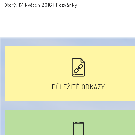
úterý, 17. květen 2016 |
Pozvánky
DŮLEŽITÉ ODKAZY