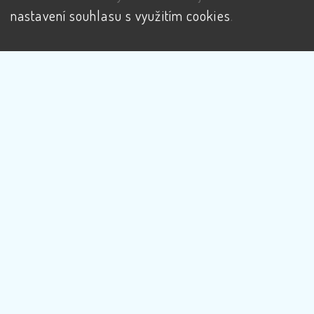
nastavení souhlasu s využitím cookies
.