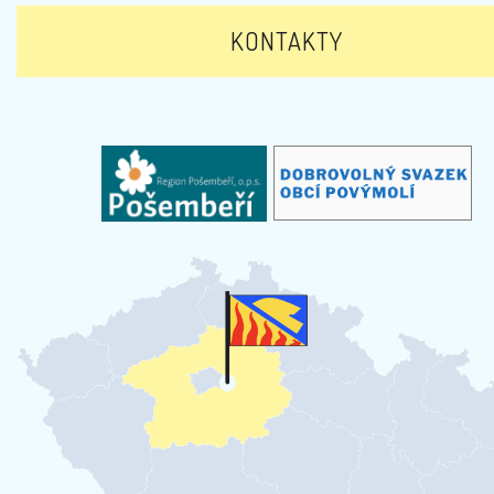
KONTAKTY