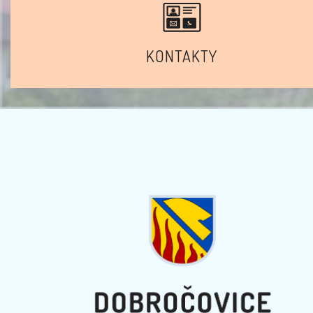
KONTAKTY