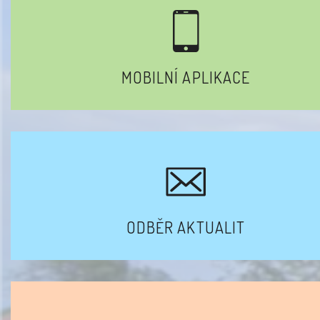
MOBILNÍ APLIKACE
ODBĚR AKTUALIT