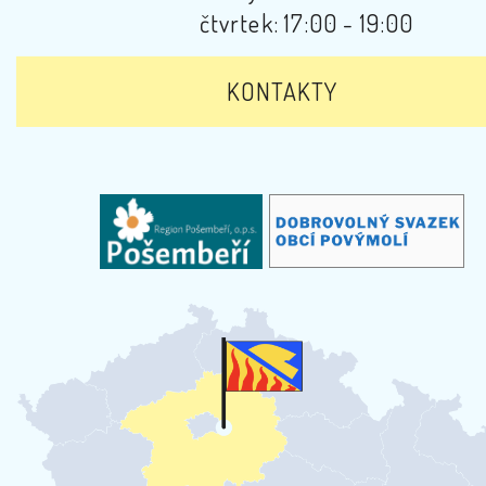
čtvrtek: 17:00 - 19:00
KONTAKTY