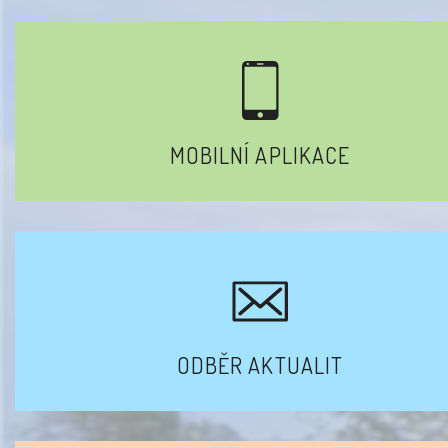
MOBILNÍ APLIKACE
ODBĚR AKTUALIT