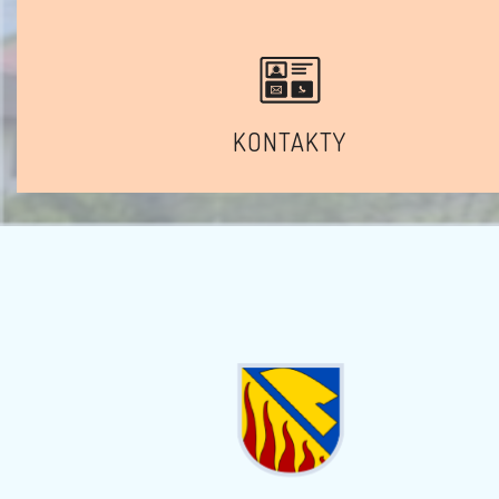
KONTAKTY