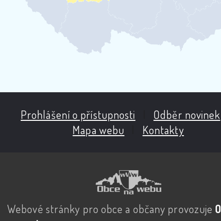
Prohlášení o přístupnosti
|
Odběr novinek
Mapa webu
|
Kontakty
Webové stránky pro obce a občany provozuje