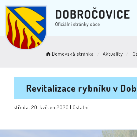
Domovská stránka
Aktuality
Os
Revitalizace rybníku v Dob
středa, 20. květen 2020 |
Ostatní