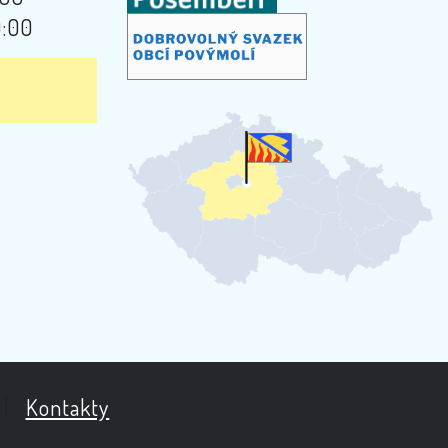
9:00
|
Kontakty