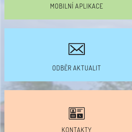
MOBILNÍ APLIKACE
ODBĚR AKTUALIT
KONTAKTY