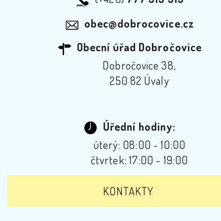
obec@dobrocovice.cz
Obecní úřad Dobročovice
Dobročovice 38,
250 82 Úvaly
Úřední hodiny:
úterý: 08:00 - 10:00
čtvrtek: 17:00 - 19:00
KONTAKTY