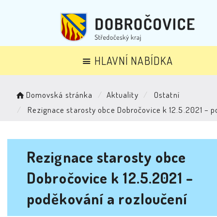
HLAVNÍ NABÍDKA
Domovská stránka
Aktuality
Ostatní
Rezignace starosty obce Dobročovice k 12.5.2021 – p
Rezignace starosty obce
Dobročovice k 12.5.2021 –
poděkování a rozloučení