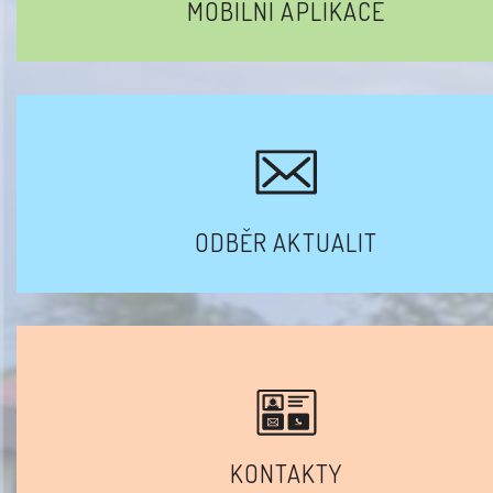
MOBILNÍ APLIKACE
ODBĚR AKTUALIT
KONTAKTY