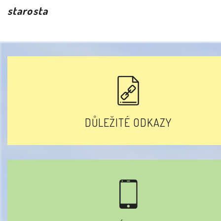
starosta
DŮLEŽITÉ ODKAZY