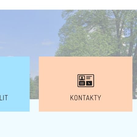
LIT
KONTAKTY