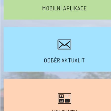
MOBILNÍ APLIKACE
ODBĚR AKTUALIT