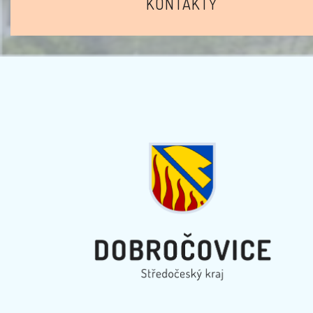
KONTAKTY