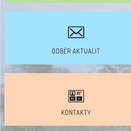
ODBĚR AKTUALIT
KONTAKTY