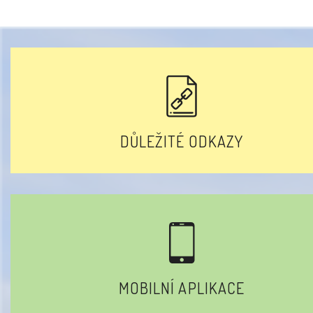
DŮLEŽITÉ ODKAZY
MOBILNÍ APLIKACE