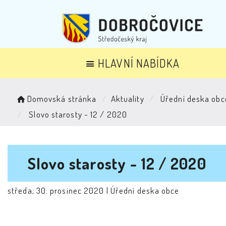
HLAVNÍ NABÍDKA
Domovská stránka
Aktuality
Úřední deska obc
Slovo starosty - 12 / 2020
Slovo starosty - 12 / 2020
středa, 30. prosinec 2020 |
Úřední deska obce