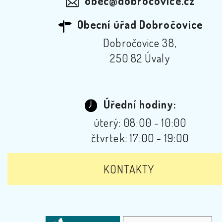
obec@dobrocovice.cz
Obecní úřad Dobročovice
Dobročovice 38,
250 82 Úvaly
Úřední hodiny:
úterý: 08:00 - 10:00
čtvrtek: 17:00 - 19:00
KONTAKTY