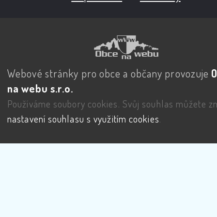
Webové stránky pro obce a občany provozuje
na webu s.r.o.
Používáme soubory cookies. Svůj souhlas můžete zm
nastavení souhlasu s využitím cookies
.