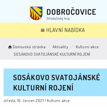
HLAVNÍ NABÍDKA
Domovská stránka
Aktuality
Kulturní akce
SOSÁKOVO SVATOJÁNSKÉ KULTURNÍ ROJENÍ
SOSÁKOVO SVATOJÁNSKÉ
KULTURNÍ ROJENÍ
středa, 16. červen 2021 |
Kulturní akce