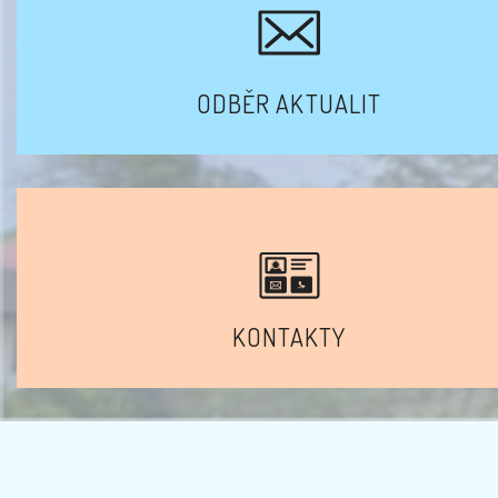
ODBĚR AKTUALIT
KONTAKTY