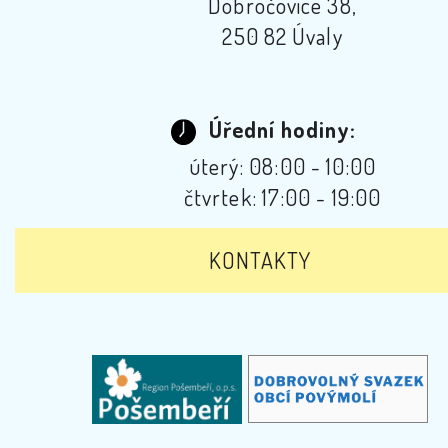
Dobročovice 38,
250 82 Úvaly
Úřední hodiny:
úterý: 08:00 - 10:00
čtvrtek: 17:00 - 19:00
KONTAKTY