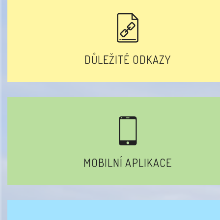
DŮLEŽITÉ ODKAZY
MOBILNÍ APLIKACE