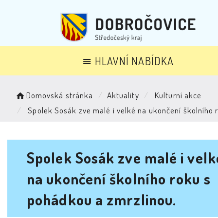
HLAVNÍ NABÍDKA
Domovská stránka
Aktuality
Kulturní akce
Spolek Sosák zve malé i velké na ukončení školního 
Spolek Sosák zve malé i velk
na ukončení školního roku s
pohádkou a zmrzlinou.