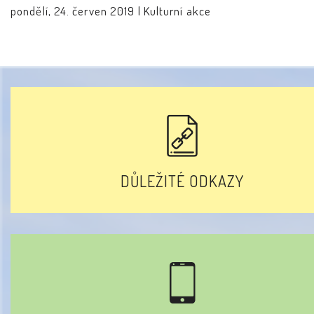
pondělí, 24. červen 2019 |
Kulturní akce
DŮLEŽITÉ ODKAZY