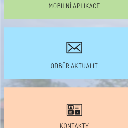
MOBILNÍ APLIKACE
ODBĚR AKTUALIT
KONTAKTY