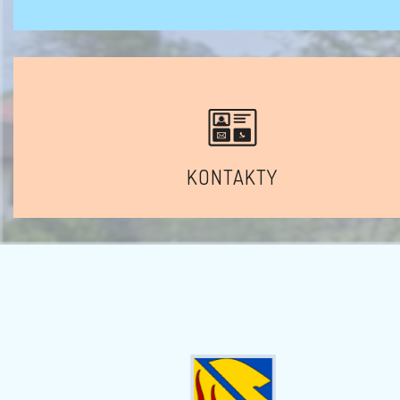
KONTAKTY