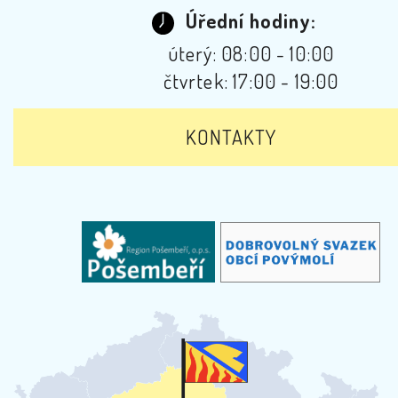
Úřední hodiny:
úterý: 08:00 - 10:00
čtvrtek: 17:00 - 19:00
KONTAKTY