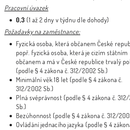
Pracovní úvazek
0,3
(1 až 2 dny v týdnu dle dohody)
Požadavky na zaměstnance:
Fyzická osoba, která občanem České repub
popř. fyzická osoba, která je cizím státním
občanem a má v České republice trvalý po
(podle § 4 zákona č. 312/2002 Sb.)
Minimální věk 18 let (podle § 4 zákona č.
312/2002 Sb.)
Plná svéprávnost (podle § 4 zákona č. 312
Sb.)
Bezúhonnost (podle § 4 zákona č. 312/200
Ovládání jednacího jazyka (podle § 4 zákon