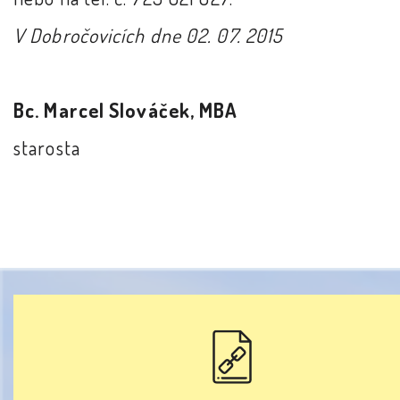
V Dobročovicích dne 02. 07. 2015
Bc. Marcel Slováček, MBA
starosta